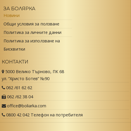
ЗА БОЛЯРКА
Новини
Общи условия за ползване
Политика за личните данни
Политика за използване на
Бисквитки
КОНТАКТИ
5000 Велико Търново, ПК 68
ул. “Христо Ботев” №90
062 /61 62 62
062 /62 38 04
office@boliarka.com
0800 42 042 Телефон на потребителя