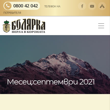
0800 42 042
ТЕЛЕФОН НА
ПОТРЕБИТЕЛЯ
Месец:
септември 2021