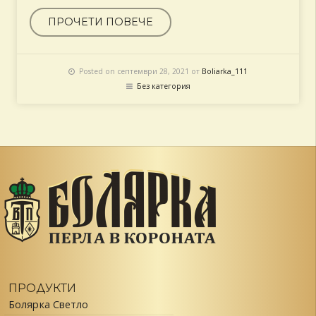
ПРОЧЕТИ ПОВЕЧЕ
Posted on септември 28, 2021 от
Boliarka_111
Без категория
ПРОДУКТИ
Болярка Светло