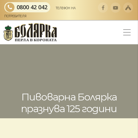
0800 42 042
ТЕЛЕФОН НА
ПОТРЕБИТЕЛЯ
Пивоварна Болярка
празнува 125 години